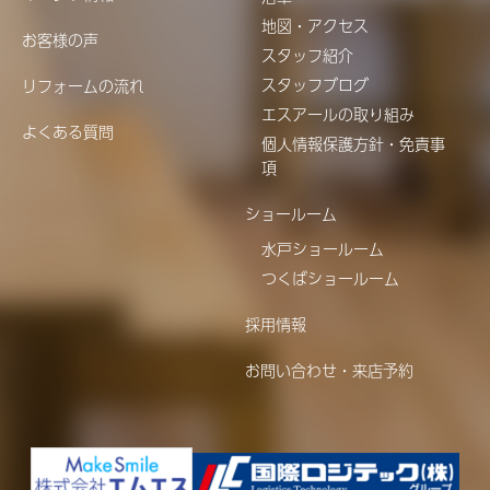
地図・アクセス
お客様の声
スタッフ紹介
スタッフブログ
リフォームの流れ
エスアールの取り組み
よくある質問
個人情報保護方針・免責事
項
ショールーム
水戸ショールーム
つくばショールーム
採用情報
お問い合わせ・来店予約