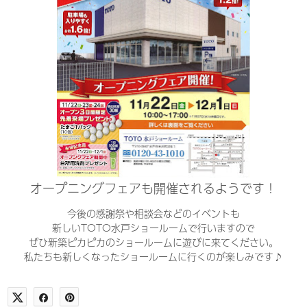
オープニングフェアも開催されるようです！
今後の感謝祭や相談会などのイベントも
新しいTOTO水戸ショールームで行いますので
ぜひ新築ピカピカのショールームに遊びに来てください。
私たちも新しくなったショールームに行くのが楽しみです♪