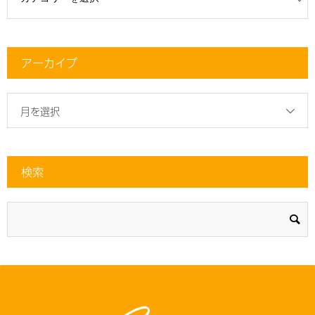
アーカイブ
月を選択
検索