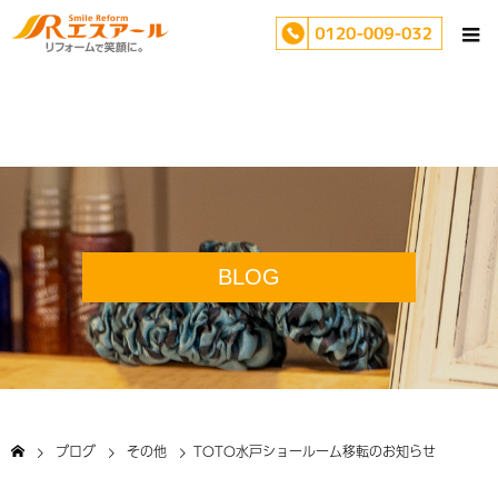
BLOG
ブログ
その他
TOTO水戸ショールーム移転のお知らせ