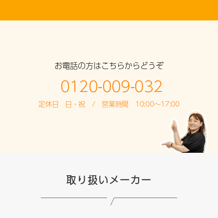
お電話の方はこちらからどうぞ
0120-009-032
定休日 日・祝 / 営業時間 10:00～17:00
取り扱いメーカー