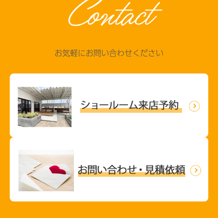
Contact
お気軽にお問い合わせください