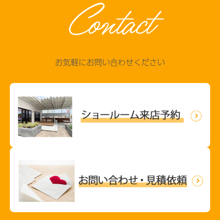
Contact
お気軽にお問い合わせください