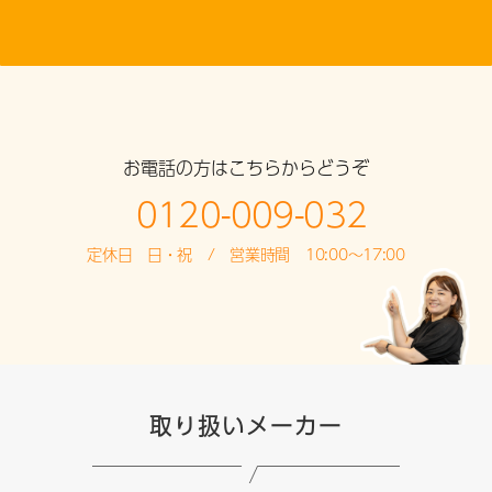
お電話の方はこちらからどうぞ
0120-009-032
定休日 日・祝 / 営業時間 10:00～17:00
取り扱いメーカー