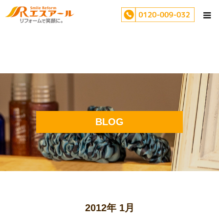
BLOG
2012年 1月