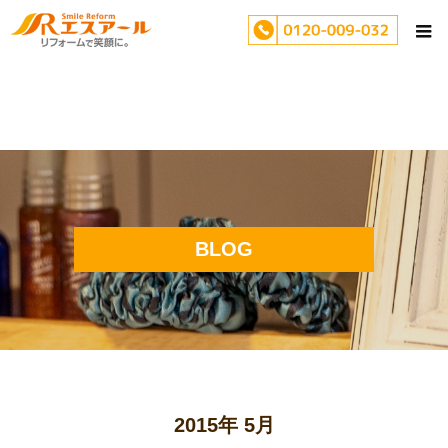
BLOG
2015年 5月