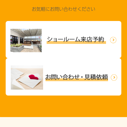
お気軽にお問い合わせください