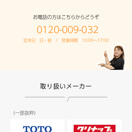
お電話の方はこちらからどうぞ
0120-009-032
定休日 日・祝 / 営業時間 10:00～17:00
取り扱いメーカー
（一部抜粋）