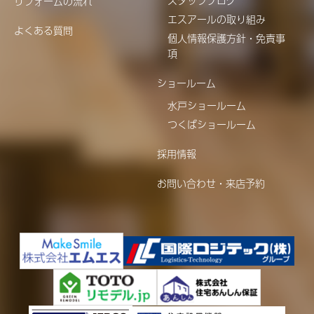
スタッフブログ
リフォームの流れ
エスアールの取り組み
よくある質問
個人情報保護方針・免責事
項
ショールーム
水戸ショールーム
つくばショールーム
採用情報
お問い合わせ・来店予約