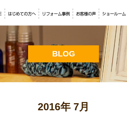
E
はじめての方へ
リフォーム事例
お客様の声
ショールーム
BLOG
2016年 7月