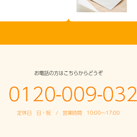
お電話の方はこちらからどうぞ
0120-009-03
定休日 日・祝 / 営業時間 10:00～17:00