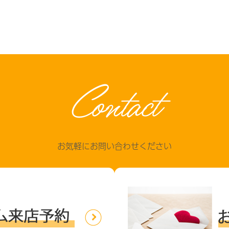
Contact
お気軽にお問い合わせください