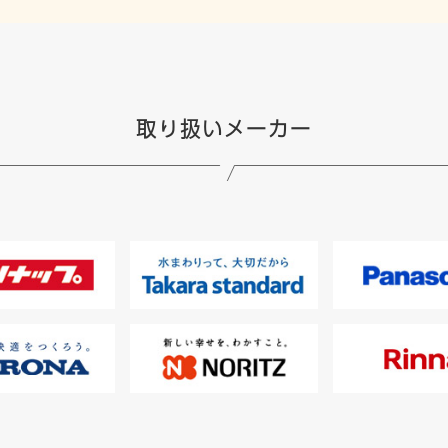
取り扱いメーカー