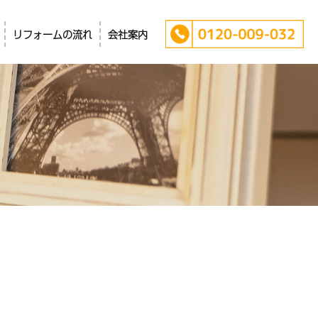
リフォームの流れ
会社案内