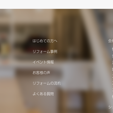
はじめての方へ
会
リフォーム事例
イベント情報
お客様の声
リフォームの流れ
よくある質問
シ