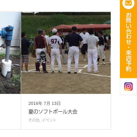
2016年
7月
13日
夏のソフトボール大会
その他
,
イベント