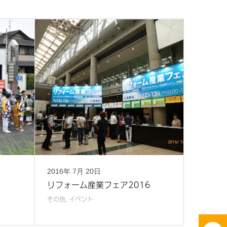
2016年
7月
20日
リフォーム産業フェア2016
その他
,
イベント