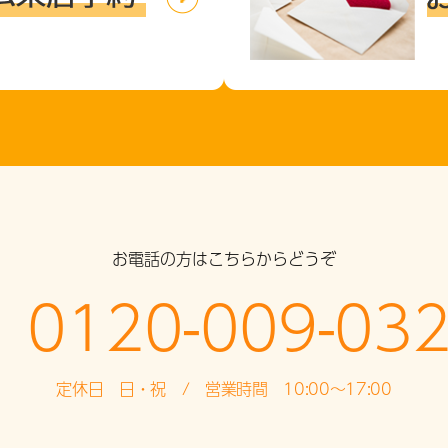
お電話の方はこちらからどうぞ
0120-009-03
定休日 日・祝 / 営業時間 10:00～17:00