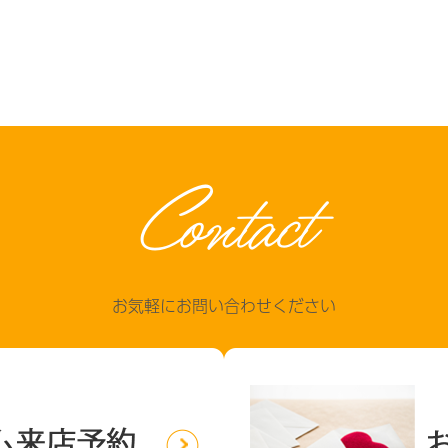
Contact
お気軽にお問い合わせください