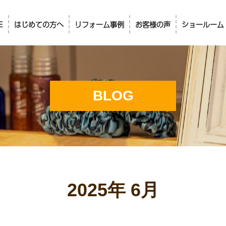
E
はじめての方へ
リフォーム事例
お客様の声
ショールーム
BLOG
2025年 6月