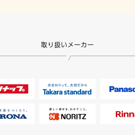
取り扱いメーカー