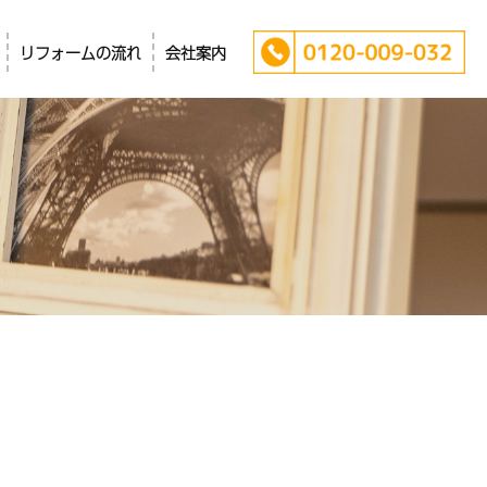
リフォームの流れ
会社案内