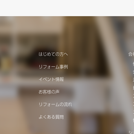
はじめての方へ
会
リフォーム事例
イベント情報
お客様の声
リフォームの流れ
よくある質問
シ