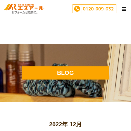
BLOG
2022年 12月