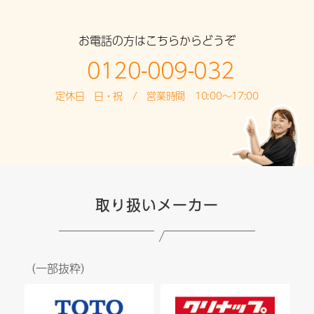
お電話の方はこちらからどうぞ
0120-009-032
定休日 日・祝 / 営業時間 10:00～17:00
取り扱いメーカー
（一部抜粋）