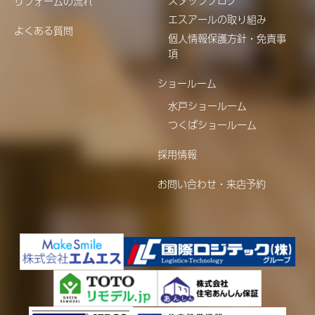
スタッフブログ
リフォームの流れ
エスアールの取り組み
よくある質問
個人情報保護方針・免責事
項
ショールーム
水戸ショールーム
つくばショールーム
採用情報
お問い合わせ・来店予約