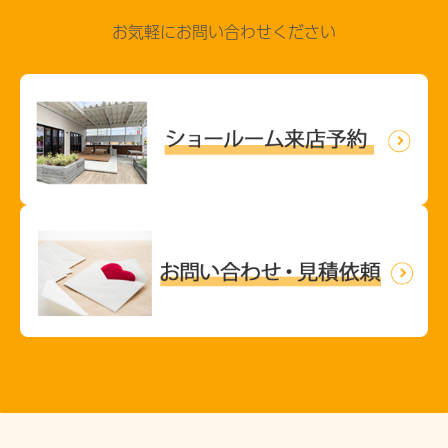
お気軽にお問い合わせください