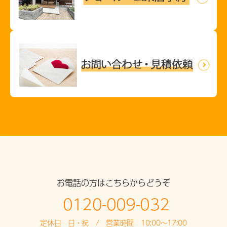
お電話の方はこちらからどうぞ
0120-009-032
定休日 日・祝 / 営業時間 10:00～17:00