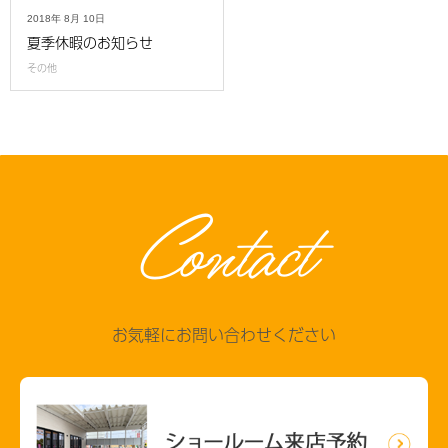
2018年
8月
10日
夏季休暇のお知らせ
その他
Contact
お気軽にお問い合わせください