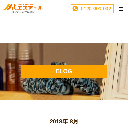
BLOG
2018年 8月