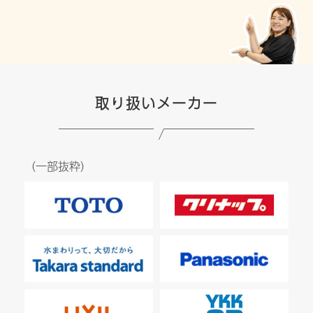
取り扱いメーカー
（一部抜粋）