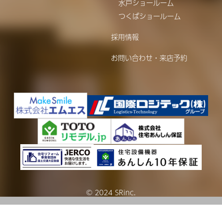
水戸ショールーム
つくばショールーム
採用情報
お問い合わせ・来店予約
© 2024 SRinc.