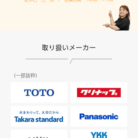
取り扱いメーカー
（一部抜粋）