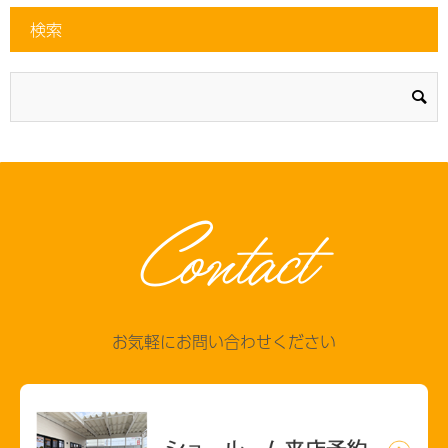
検索
Contact
お気軽にお問い合わせください