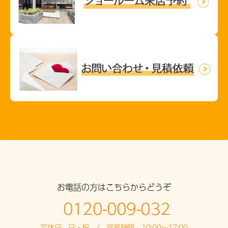
お電話の方はこちらからどうぞ
0120-009-032
定休日 日・祝 / 営業時間 10:00～17:00