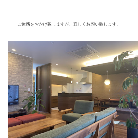
ご迷惑をおかけ致しますが、宜しくお願い致します。