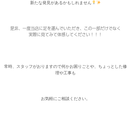
新たな発見があるかもしれません
是非、一度当店に足を運んでいただき、この一部だけでなく
実際に見てみて体感してください！！！
常時、スタッフがおりますので何かお困りごとや、ちょっとした修
理や工事も
お気軽にご相談ください。