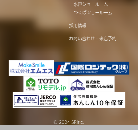
水戸ショールーム
つくばショールーム
採用情報
お問い合わせ・来店予約
© 2024 SRinc.