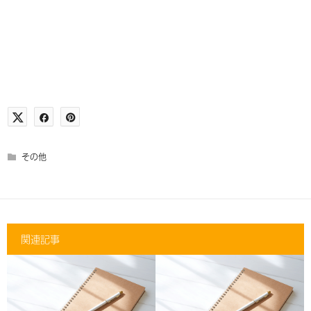
その他
関連記事