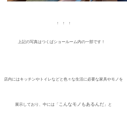
↑ ↑ ↑
上記の写真はつくばショールーム内の一部です！
店内にはキッチンやトイレなどと色々な生活に必要な家具やモノを
こんなモノもあるんだ
展示しており、中には
「
」
と