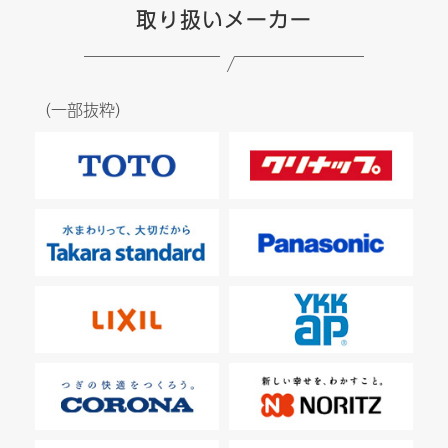
取り扱いメーカー
（一部抜粋）