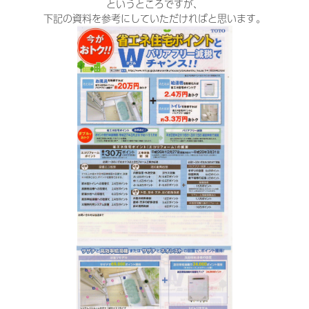
というところですが、
下記の資料を参考にしていただければと思います。