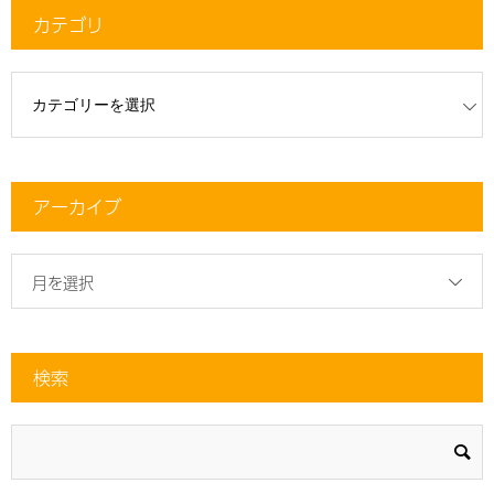
カテゴリ
リ
アーカイブ
月を選択
検索