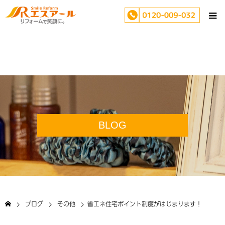
BLOG
ブログ
その他
省エネ住宅ポイント制度がはじまります！