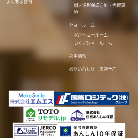
よくある質問
個人情報保護方針・免責事
項
ショールーム
水戸ショールーム
つくばショールーム
採用情報
お問い合わせ・来店予約