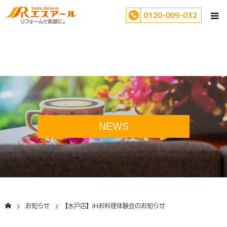
NEWS
お知らせ
【水戸店】IHお料理体験会のお知らせ