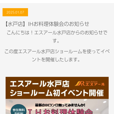
2025.01.07
【水戸店】IHお料理体験会のお知らせ
こんにちは！エスアール水戸店からのお知らせで
す。
この度エスアール水戸店ショールームを使ってイベ
ントを開催したします。