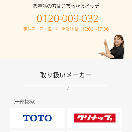
お電話の方はこちらからどうぞ
0120-009-032
定休日 日・祝 / 営業時間 10:00～17:00
取り扱いメーカー
（一部抜粋）