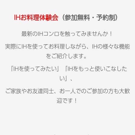
IHお料理体験会
（参加無料・予約制）
最新のIHコンロを触ってみませんか！
実際にIHを使ってお料理しながら、IHの様々な機能
をご紹介します。
「IHを使ってみたい」「IHをもっと使いこなした
い」、
ご家族やお友達同士、お一人でのご参加の方も大歓
迎です！