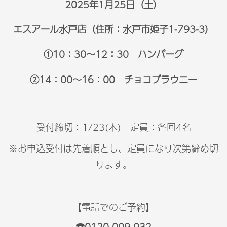
2025年1月25日（土）
エスアール水戸店（住所：水戸市姫子1-793-3）
①10：30～12：30 ハンバーグ
②14：00～16：00 チョコブラウニー
受付締切：1/23(木) 定員：各回4名
※お申込受付は先着順とし、定員になり次第締め切
ります。
【電話でのご予約】
☎0120-009-032