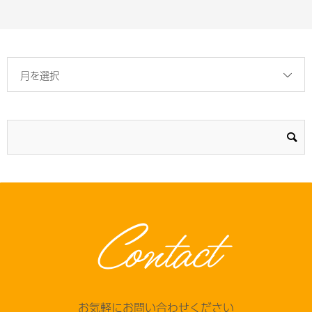
月を選択
Contact
お気軽にお問い合わせください