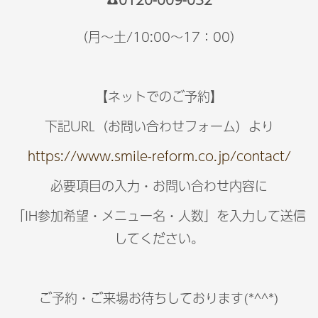
（月～土/10:00～17：00）
【ネットでのご予約】
下記URL（お問い合わせフォーム）より
https://www.smile-reform.co.jp/contact/
必要項目の入力・お問い合わせ内容に
「
IH参加希望
・
メニュー名
・
人数
」を入力して送信
してください。
ご予約・ご来場お待ちしております(*^^*)