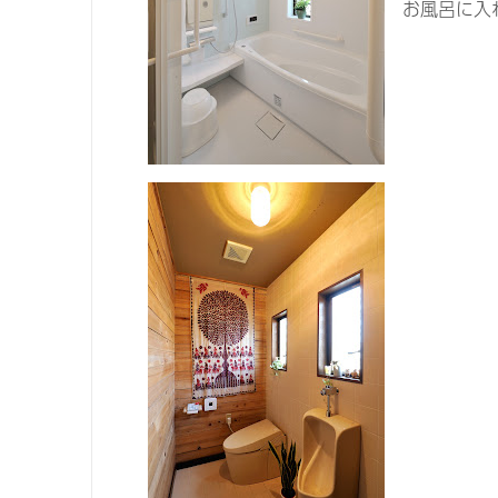
お風呂に入