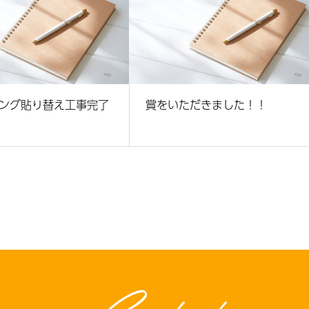
ング貼り替え工事完了
賞をいただきました！！