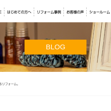
E
はじめての方へ
リフォーム事例
お客様の声
ショールーム
BLOG
るリフォーム。