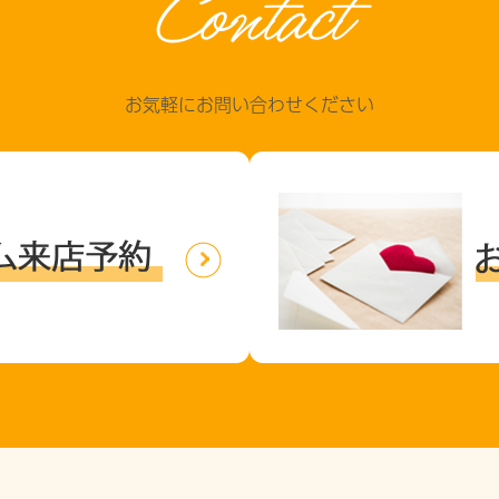
Contact
お気軽にお問い合わせください