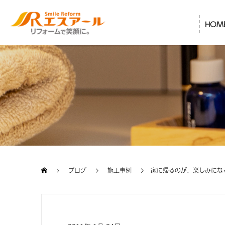
HOM
ブログ
施工事例
家に帰るのが、楽しみにな