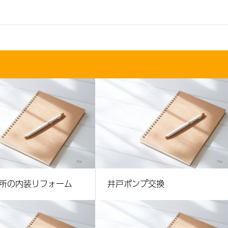
所の内装リフォーム
井戸ポンプ交換