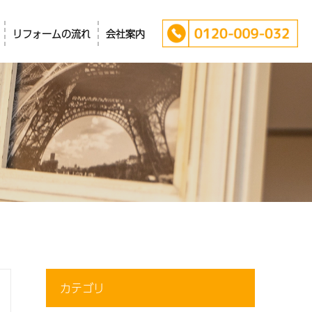
リフォームの流れ
会社案内
カテゴリ