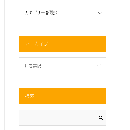
アーカイブ
月を選択
検索