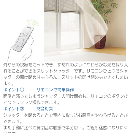
外からの視線をカットでき、すだれのようにやわらかな光を採り入
れることができるスリットシャッターです。リモコンひとつでシャ
ッターの開け閉めはもちろん、スリットの開け閉めもできてしまい
ます。
ポイント① ～ リモコンで簡単操作 ～
面倒と感じてしまうシャッターの開け閉めも、リモコンのボタンひ
とつでラクラク操作できます。
ポイント② ～ 防音対策 ～
シャッターを閉めることで室内に取り込む騒音をやわらげることが
できます。
また手動に比べて開閉音は聴感で半分以下。ご近所迷惑になりにく