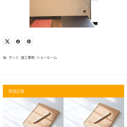
サッシ
,
施工事例
,
ショールーム
関連記事