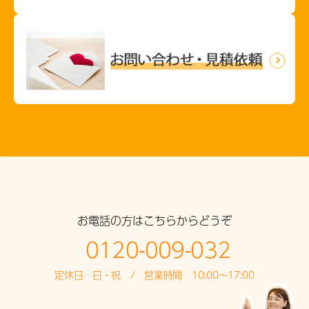
お電話の方はこちらからどうぞ
0120-009-032
定休日 日・祝 / 営業時間 10:00～17:00