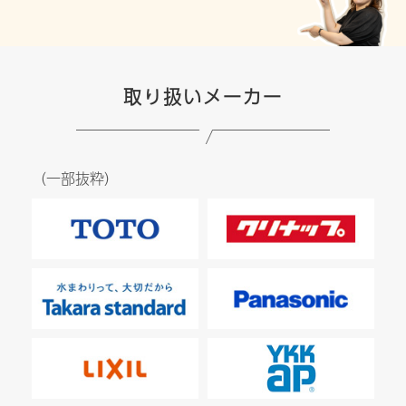
取り扱いメーカー
（一部抜粋）