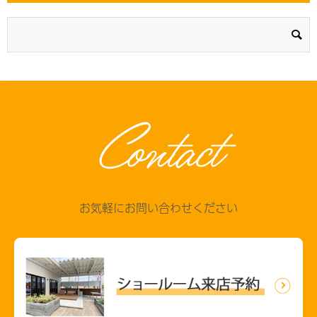
Contact
お気軽にお問い合わせください