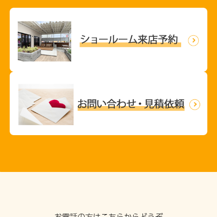
お電話の方はこちらからどうぞ