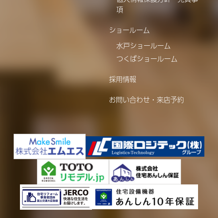
項
ショールーム
水戸ショールーム
つくばショールーム
採用情報
お問い合わせ・来店予約