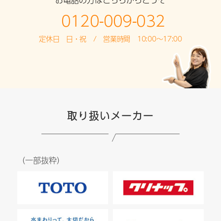
0120-009-032
定休日 日・祝 / 営業時間 10:00～17:00
取り扱いメーカー
（一部抜粋）