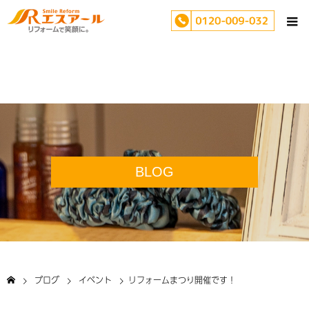
BLOG
ブログ
イベント
リフォームまつり開催です！