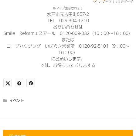
マップ
←クリックでグーグ
ルマップ表示されます
水戸市元吉田町857-2
TEL 029-304-1710
お問い合わせは
Smile Reformエスアール 0120-009-032（10：00～18：00）
または
コープハウジング いばらき営業所 0120-92-5101（9：00～
18：00）
にお願いします。
では、お待ちしております☆
イベント