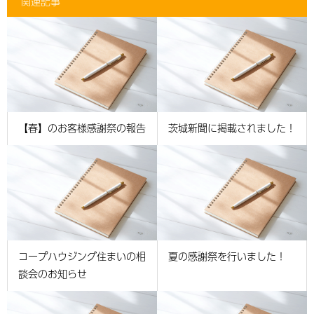
関連記事
【春】のお客様感謝祭の報告
茨城新聞に掲載されました！
コープハウジング住まいの相
夏の感謝祭を行いました！
談会のお知らせ