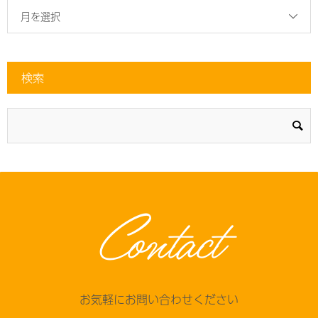
月を選択
検索
Contact
お気軽にお問い合わせください