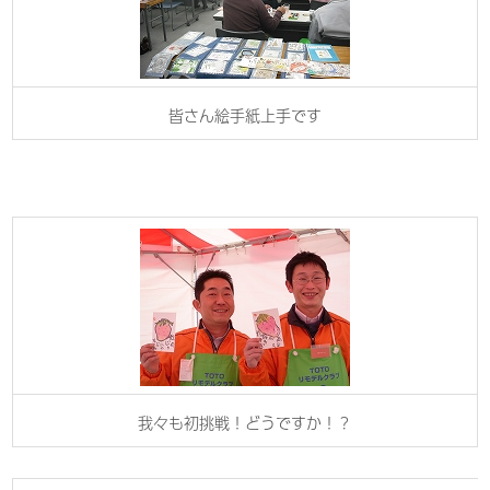
皆さん絵手紙上手です
我々も初挑戦！どうですか！？