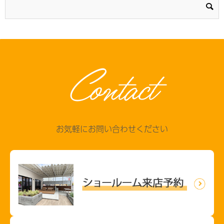
Contact
お気軽にお問い合わせください