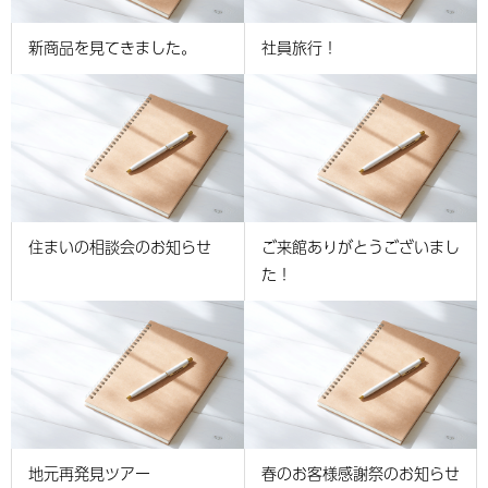
新商品を見てきました。
社員旅行！
住まいの相談会のお知らせ
ご来館ありがとうございまし
た！
地元再発見ツアー
春のお客様感謝祭のお知らせ