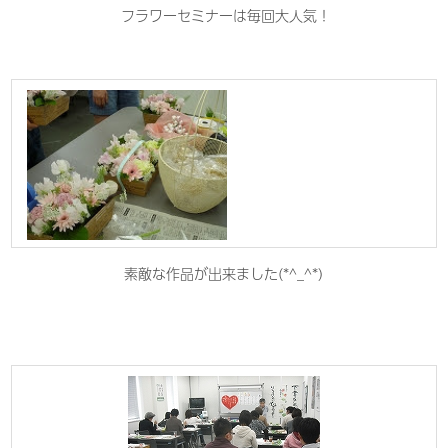
フラワーセミナーは毎回大人気！
素敵な作品が出来ました(*^_^*)