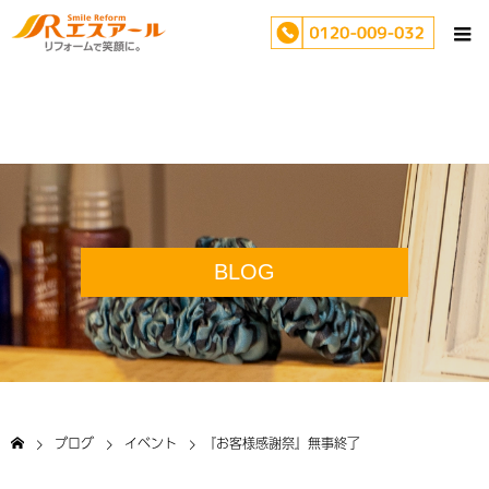
BLOG
ブログ
イベント
『お客様感謝祭』無事終了