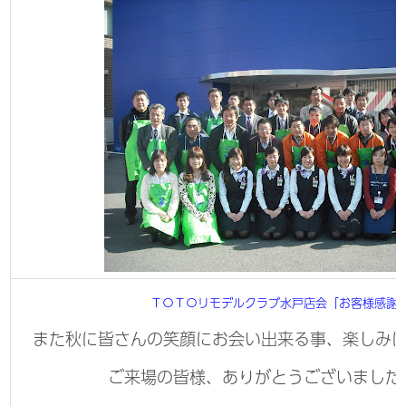
ＴＯＴＯリモデルクラブ水戸店会「お客様感謝
また秋に皆さんの笑顔にお会い出来る事、楽しみ
ご来場の皆様、ありがとうございました<(