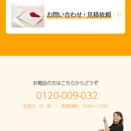
お電話の方はこちらからどうぞ
0120-009-032
定休日 日・祝 / 営業時間 10:00～17:00