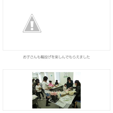
お子さんも輪投げを楽しんでもらえました