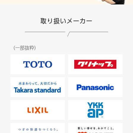
取り扱いメーカー
（一部抜粋）