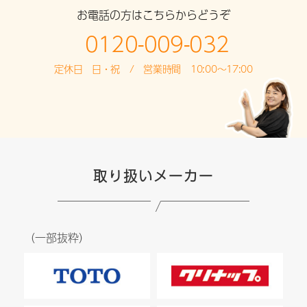
お電話の方はこちらからどうぞ
0120-009-032
定休日 日・祝 / 営業時間 10:00～17:00
取り扱いメーカー
（一部抜粋）