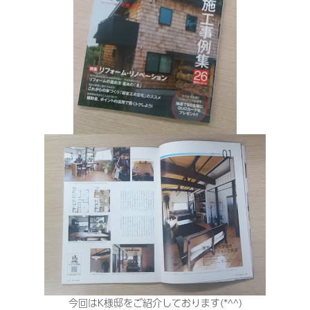
今回はK様邸をご紹介しております(*^^)