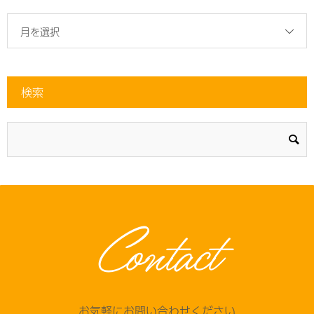
月を選択
検索
Contact
お気軽にお問い合わせください