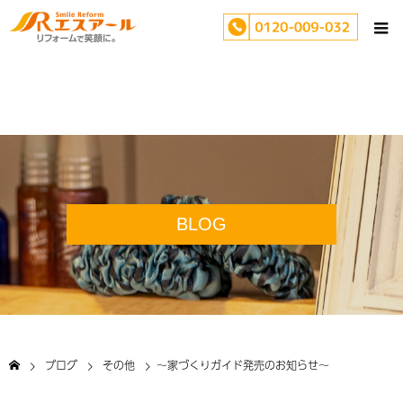
BLOG
ブログ
その他
～家づくりガイド発売のお知らせ～