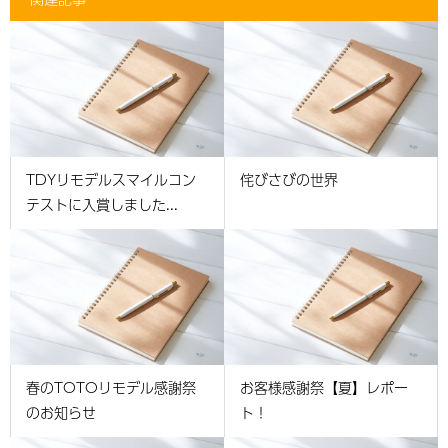
TDYリモデルスマイルコン
侘びさびの世界
テストに入賞しました...
春のTOTOリモデル感謝祭
お客様感謝祭【夏】レポー
のお知らせ
ト！