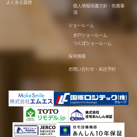
よくある質問
個人情報保護方針・免責事
項
ショールーム
水戸ショールーム
つくばショールーム
採用情報
お問い合わせ・来店予約