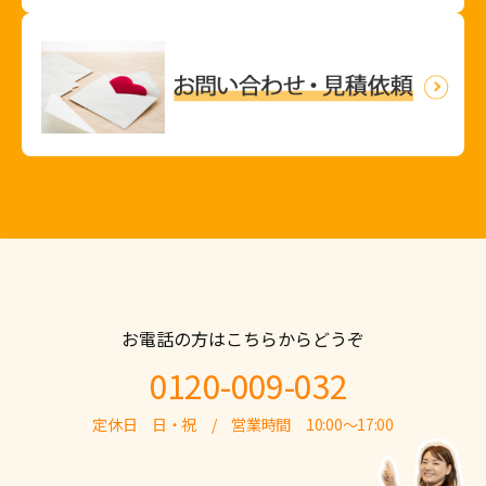
お電話の方はこちらからどうぞ
0120-009-032
定休日 日・祝 / 営業時間 10:00～17:00