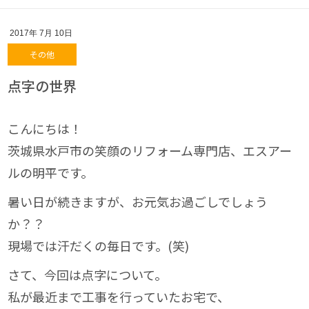
2017年
7月
10日
その他
点字の世界
こんにちは！
茨城県水戸市の笑顔のリフォーム専門店、エスアー
ルの明平です。
暑い日が続きますが、お元気お過ごしでしょう
か？？
現場では汗だくの毎日です。(笑)
さて、今回は点字について。
私が最近まで工事を行っていたお宅で、