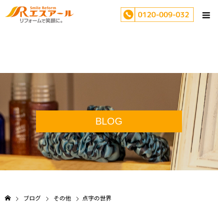
BLOG
ブログ
その他
点字の世界