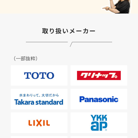
取り扱いメーカー
（一部抜粋）