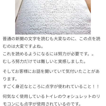
普通の新聞の文字を読むも大変なのに、この点を読
むのは大変ですよね。
これを読めるようになるには努力が必要です。。
むしろ努力だけでは難しいと実感しました。
そしてお客様にお話を聞いていて気付いたことがあ
ります。
すごく身近なところに点字が使われていること！！
何気なく使用しているトイレのウォシュレットのリ
モコンにも点字が使用されているのです。