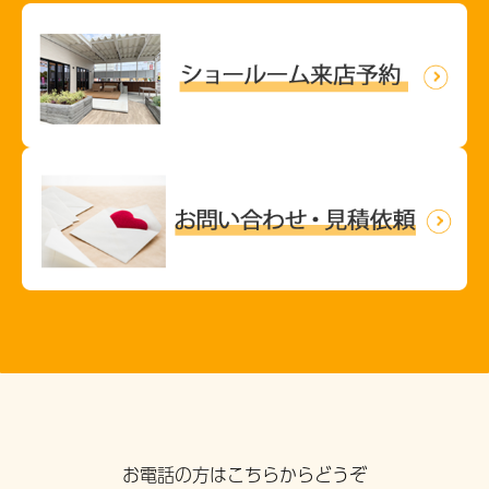
お電話の方はこちらからどうぞ