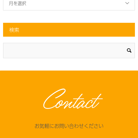
月を選択
検索
Contact
お気軽にお問い合わせください