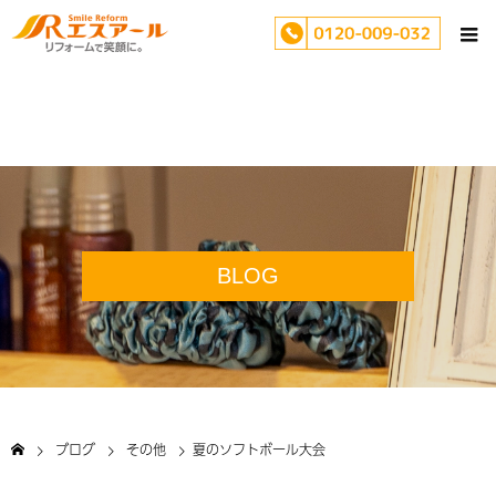
BLOG
ブログ
その他
夏のソフトボール大会