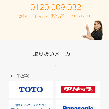
0120-009-032
定休日 日・祝 / 営業時間 10:00～17:00
取り扱いメーカー
（一部抜粋）