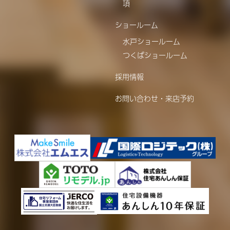
項
ショールーム
水戸ショールーム
つくばショールーム
採用情報
お問い合わせ・来店予約