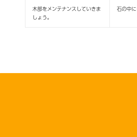
木部をメンテナンスしていきま
石の中に
しょう。