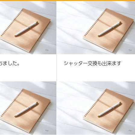
ちました。
シャッター交換も出来ます