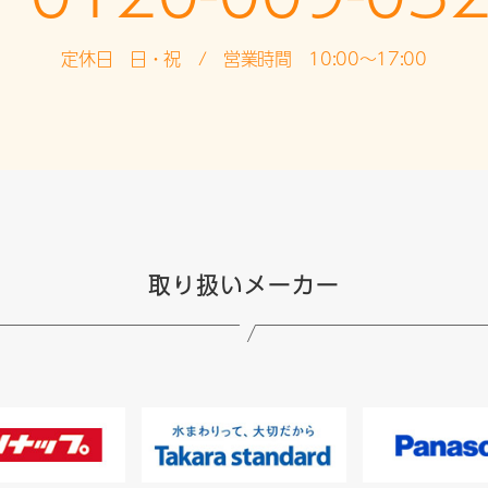
定休日 日・祝 / 営業時間 10:00～17:00
取り扱いメーカー