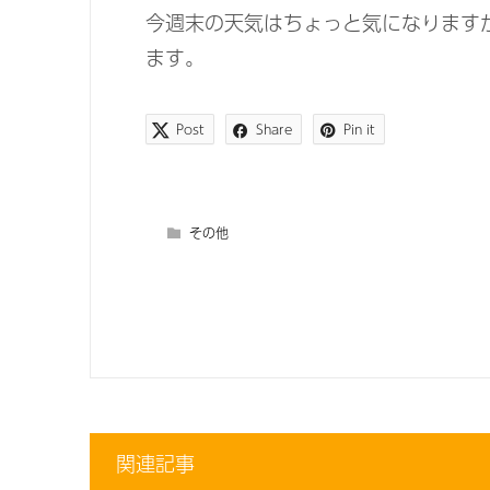
今週末の天気はちょっと気になります
ます。
Post
Share
Pin it
その他
関連記事