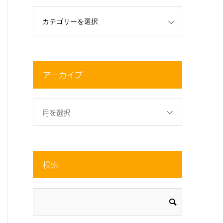
アーカイブ
月を選択
検索