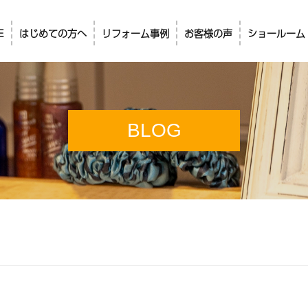
E
はじめての方へ
リフォーム事例
お客様の声
ショールーム
BLOG