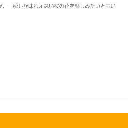
が、一瞬しか味わえない桜の花を楽しみたいと思い