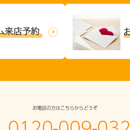
お電話の方はこちらからどうぞ
0120-009-03