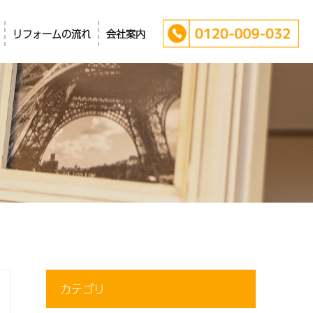
リフォームの流れ
会社案内
カテゴリ