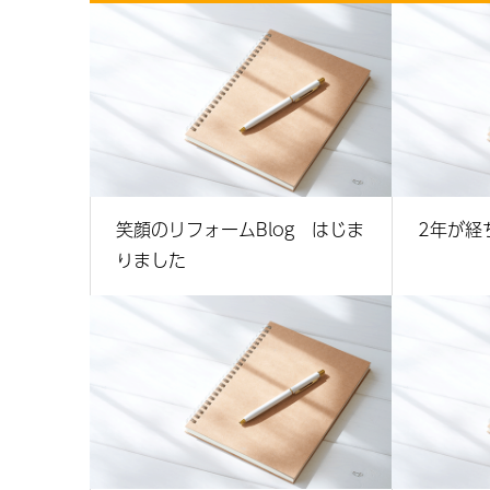
笑顔のリフォームBlog はじま
2年が経
りました