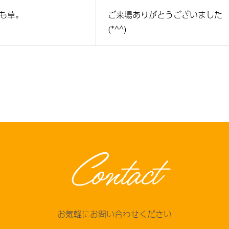
も草。
ご来場ありがとうございました
(*^^)
Contact
お気軽にお問い合わせください