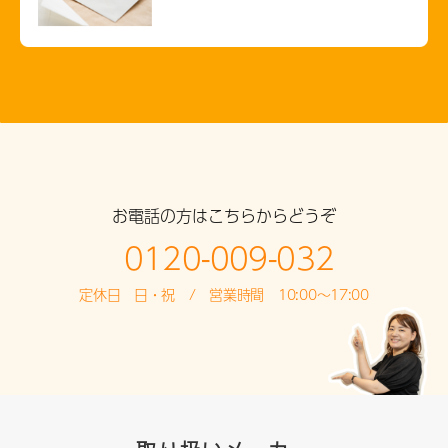
お電話の方はこちらからどうぞ
0120-009-032
定休日 日・祝 / 営業時間 10:00～17:00