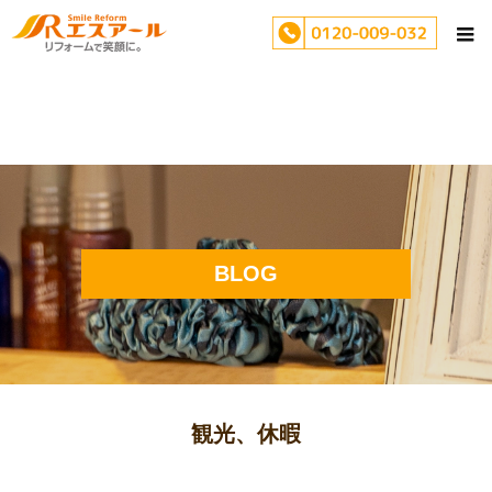
BLOG
観光、休暇