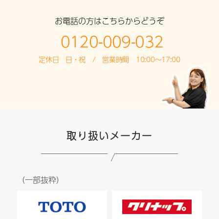
お電話の方はこちらからどうぞ
0120-009-032
定休日 日・祝 / 営業時間 10:00～17:00
取り扱いメーカー
（一部抜粋）