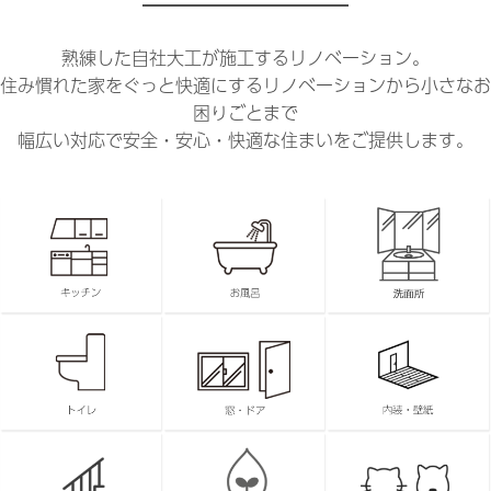
熟練した自社大工が施工するリノベーション。
住み慣れた家をぐっと快適にするリノベーションから小さなお
困りごとまで
幅広い対応で安全・安心・快適な住まいをご提供します。