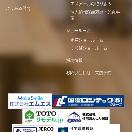
エスアールの取り組み
よくある質問
個人情報保護方針・免責事
項
ショールーム
水戸ショールーム
つくばショールーム
採用情報
お問い合わせ・来店予約