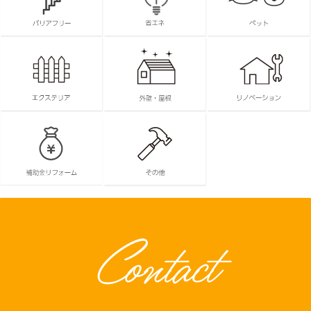
Contact