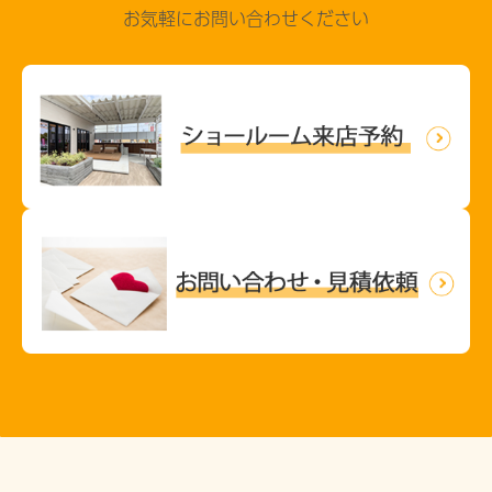
お気軽にお問い合わせください