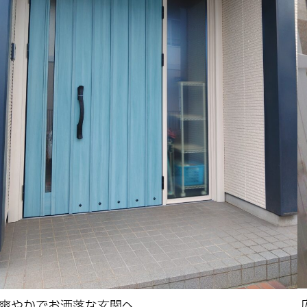
爽やかでお洒落な玄関へ