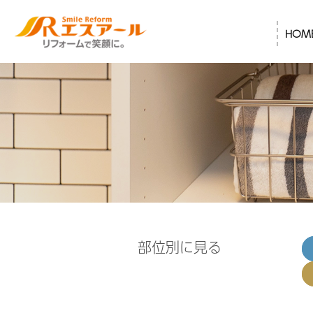
HOM
部位別に見る