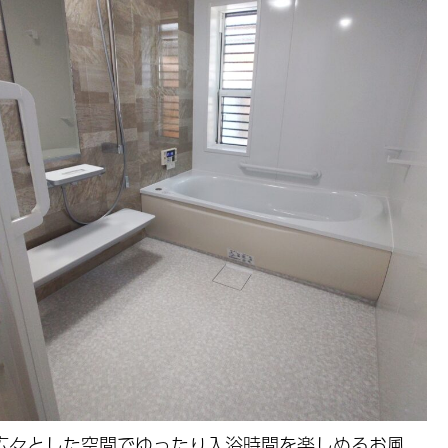
広々とした空間でゆったり入浴時間を楽しめるお風