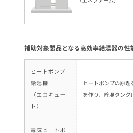
（エネファーム）
補助対象製品となる高効率給湯器の性
ヒートポンプ
給湯機
ヒートポンプの原理
（エコキュー
を作り、貯湯タンク
ト）
電気ヒートポ