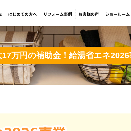
E
はじめての方へ
リフォーム事例
お客様の声
ショールーム
大17万円の補助金！給湯省エネ2026