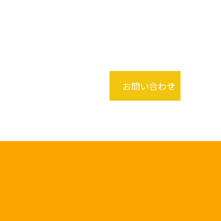
お問い合わせ