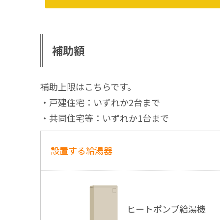
補助額
補助上限はこちらです。
・戸建住宅：いずれか2台まで
・共同住宅等：いずれか1台まで
設置する給湯器
ヒートポンプ給湯機