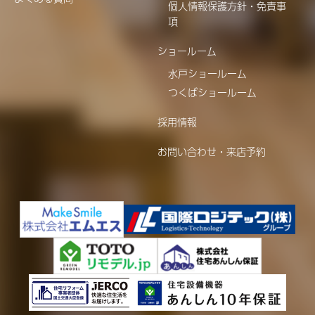
個人情報保護方針・免責事
項
ショールーム
水戸ショールーム
つくばショールーム
採用情報
お問い合わせ・来店予約