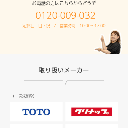
お電話の方はこちらからどうぞ
0120-009-032
定休日 日・祝 / 営業時間 10:00～17:00
取り扱いメーカー
（一部抜粋）