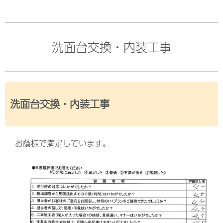
洗面台交換・内装工事
洗面台交換・内装工事
お蔭様で満足しています。