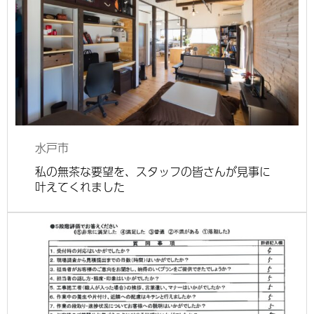
水戸市
私の無茶な要望を、スタッフの皆さんが見事に
叶えてくれました