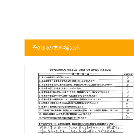
その他のお客様の声