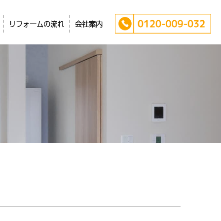
リフォームの流れ
会社案内