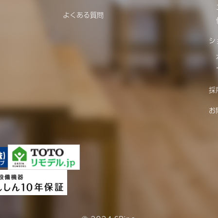
よくある質問
シ
採
お