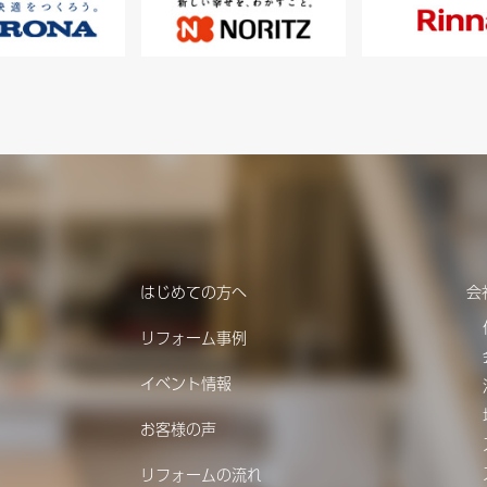
はじめての方へ
会
リフォーム事例
イベント情報
お客様の声
リフォームの流れ