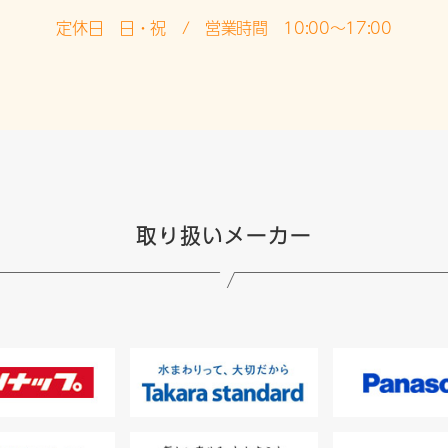
定休日 日・祝 / 営業時間 10:00～17:00
取り扱いメーカー