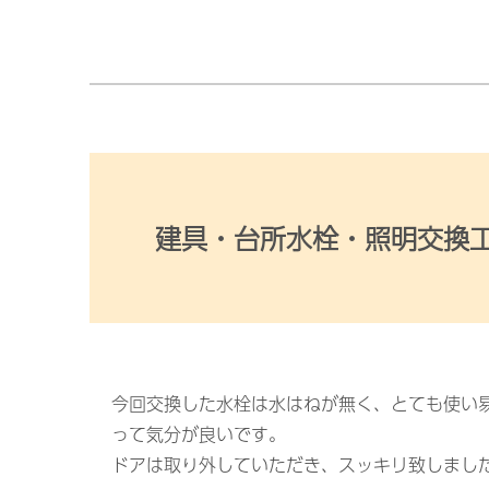
建具・台所水栓・照明交換
今回交換した水栓は水はねが無く、とても使い
って気分が良いです。
ドアは取り外していただき、スッキリ致しまし