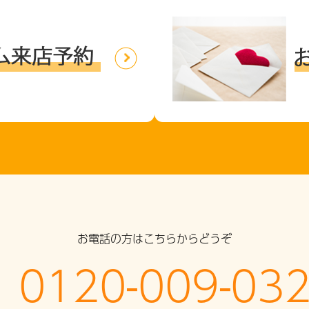
お電話の方はこちらからどうぞ
0120-009-03