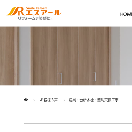
HOM
お客様の声
建具・台所水栓・照明交換工事