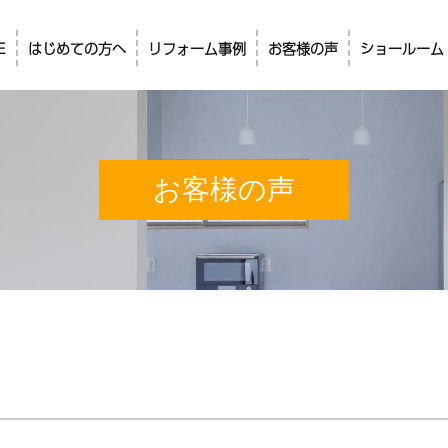
E
はじめての方へ
リフォーム事例
お客様の声
ショールーム
お客様の声