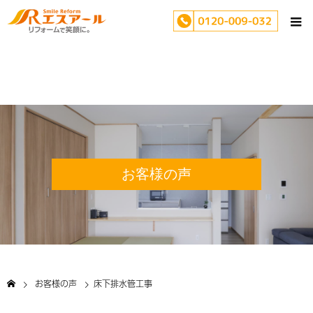
お客様の声
お客様の声
床下排水管工事