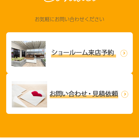
お気軽にお問い合わせください