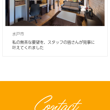
水戸市
私の無茶な要望を、スタッフの皆さんが見事に
叶えてくれました
Contact