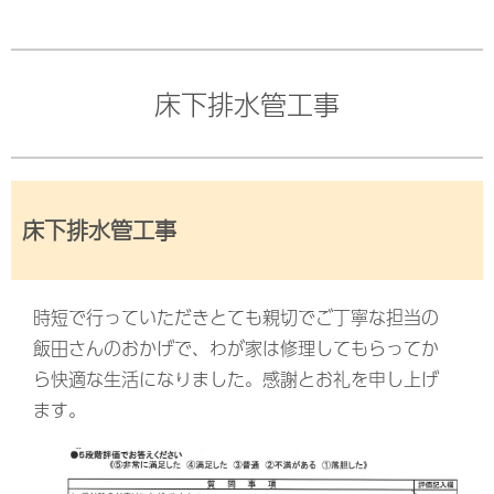
床下排水管工事
床下排水管工事
時短で行っていただきとても親切でご丁寧な担当の
飯田さんのおかげで、わが家は修理してもらってか
ら快適な生活になりました。感謝とお礼を申し上げ
ます。