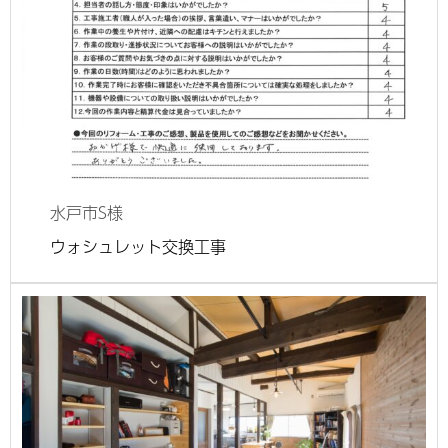
水戸市
S様
ウォシュレット交換工事