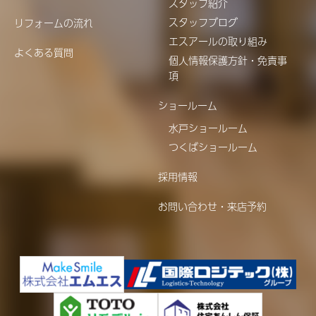
スタッフ紹介
スタッフブログ
リフォームの流れ
エスアールの取り組み
よくある質問
個人情報保護方針・免責事
項
ショールーム
水戸ショールーム
つくばショールーム
採用情報
お問い合わせ・来店予約