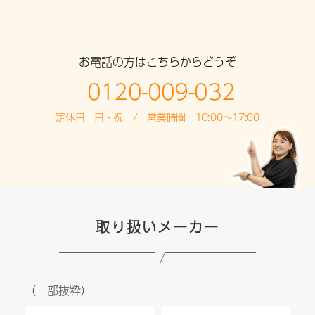
お電話の方はこちらからどうぞ
0120-009-032
定休日 日・祝 / 営業時間 10:00～17:00
取り扱いメーカー
（一部抜粋）