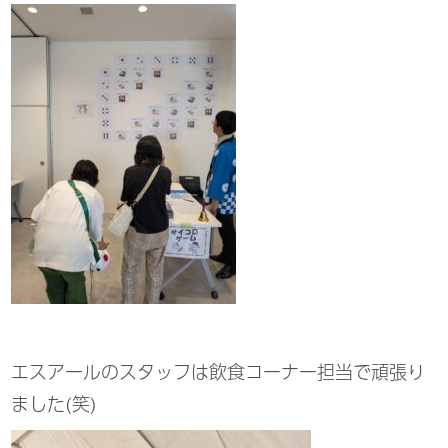
エスアールのスタッフは飲食コーナー担当で頑張り
ました(笑)