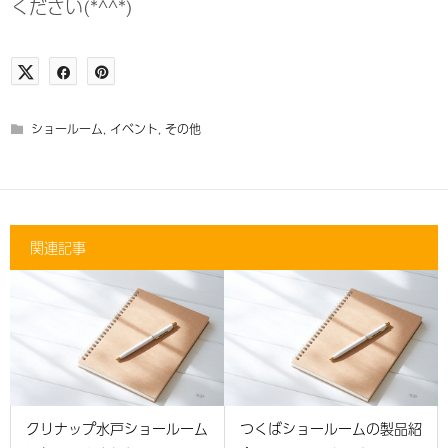
ください(*^^*)
ショールーム
,
イベント
,
その他
関連記事
クリナップ水戸ショールーム
つくばショールームの製品紹