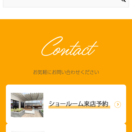
Contact
お気軽にお問い合わせください