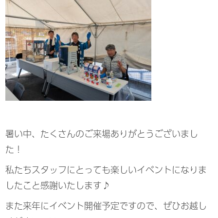
暑い中、たくさんのご来場ありがとうございまし
た！
私たちスタッフにとっても楽しいイベントになりま
したこと感謝いたします♪
また来年にイベント開催予定ですので、ぜひお越し