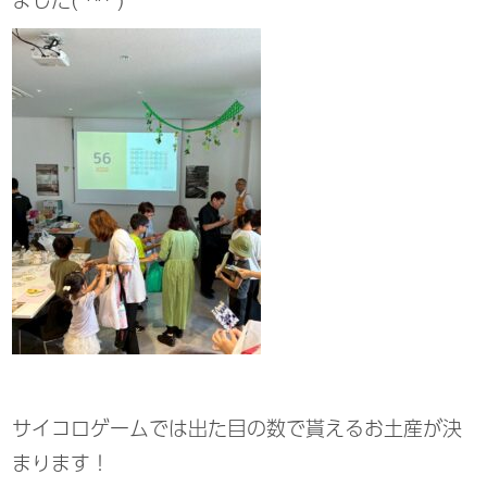
サイコロゲームでは出た目の数で貰えるお土産が決
まります！