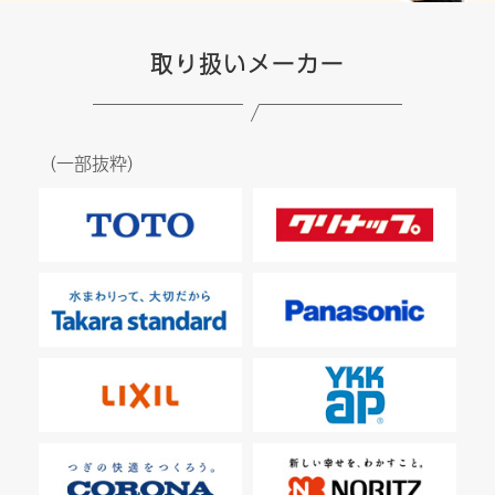
取り扱いメーカー
（一部抜粋）