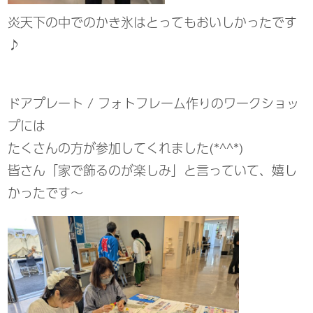
炎天下の中でのかき氷はとってもおいしかったです
♪
ドアプレート / フォトフレーム作りのワークショッ
プには
たくさんの方が参加してくれました(*^^*)
皆さん「家で飾るのが楽しみ」と言っていて、嬉し
かったです～