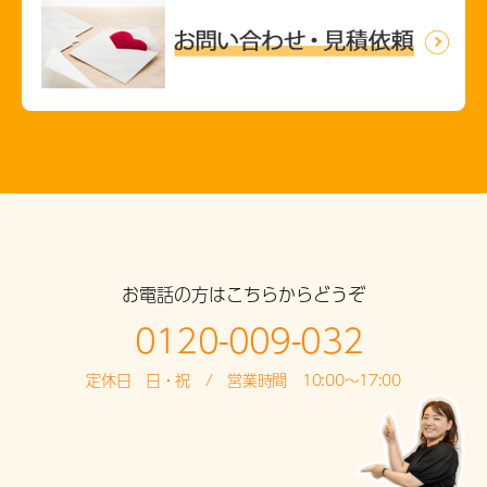
お電話の方はこちらからどうぞ
0120-009-032
定休日 日・祝 / 営業時間 10:00～17:00