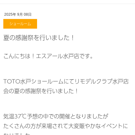
2025年
9月
08日
ショールーム
夏の感謝祭を行いました！
こんにちは！エスアール水戸店です。
TOTO水戸ショールームにてリモデルクラブ水戸店
会の夏の感謝祭を行いました！
気温37℃予想の中での開催となりましたが
たくさんの方が来場されて大変賑やかなイベントに