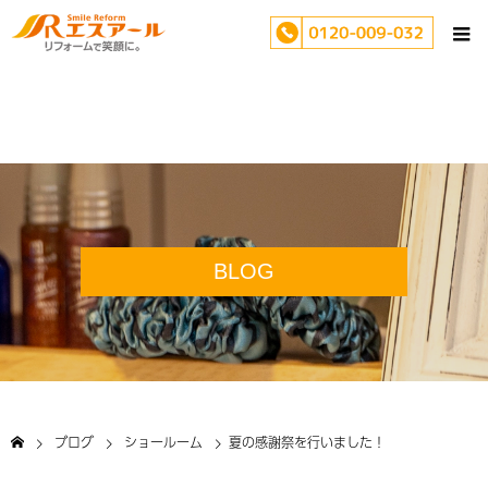
BLOG
ブログ
ショールーム
夏の感謝祭を行いました！