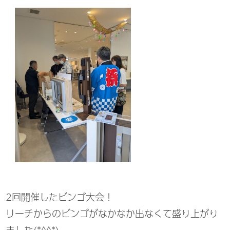
2回開催したビンゴ大会！
リーチからのビンゴがなかなか出なくて盛り上がり
ました(*^^*)