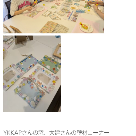
YKKAPさんの窓、大建さんの壁材コーナー