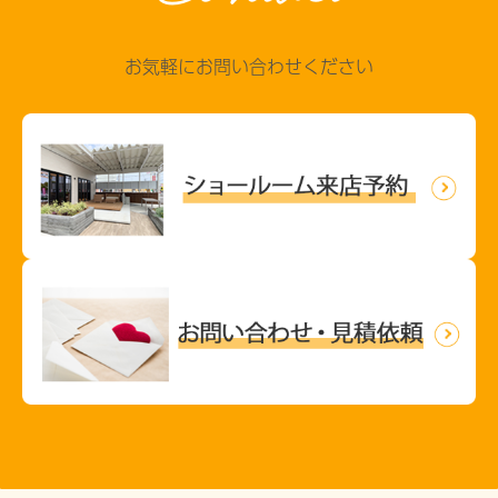
お気軽にお問い合わせください