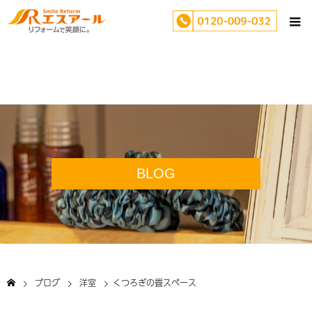
BLOG
ブログ
洋室
くつろぎの畳スペース