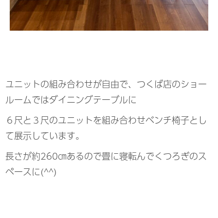
ユニットの組み合わせが自由で、つくば店のショー
ルームではダイニングテーブルに
６尺と３尺のユニットを組み合わせベンチ椅子とし
て展示しています。
長さが約260㎝あるので畳に寝転んでくつろぎのス
ペースに(^^)