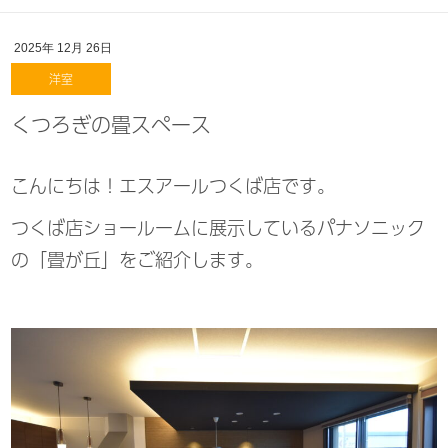
2025年
12月
26日
洋室
くつろぎの畳スペース
こんにちは！エスアールつくば店です。
つくば店ショールームに展示しているパナソニック
の「畳が丘」をご紹介します。