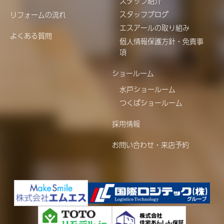
スタッフ紹介
スタッフブログ
リフォームの流れ
エスアールの取り組み
よくある質問
個人情報保護方針・免責事
項
ショールーム
水戸ショールーム
つくばショールーム
採用情報
お問い合わせ・来店予約