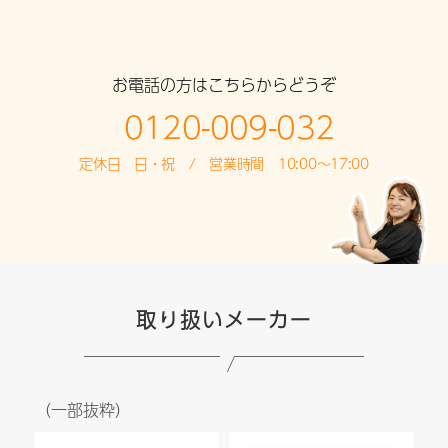
お電話の方はこちらからどうぞ
0120-009-032
定休日 日・祝 / 営業時間 10:00～17:00
取り扱いメーカー
（一部抜粋）