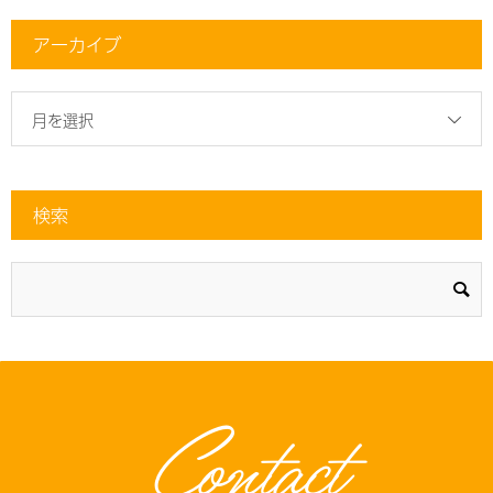
アーカイブ
月を選択
検索
Contact