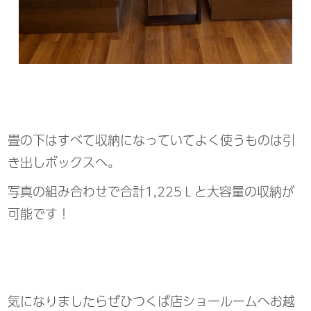
畳の下はすべて収納になっていてよく使うものは引
き出しボックスへ。
写真の組み合わせで合計1,225Ｌと大容量の収納が
可能です！
気になりましたらぜひつくば店ショールームへお越