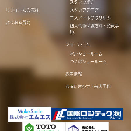
スタッフ紹介
スタッフブログ
リフォームの流れ
エスアールの取り組み
よくある質問
個人情報保護方針・免責事
項
ショールーム
水戸ショールーム
つくばショールーム
採用情報
お問い合わせ・来店予約