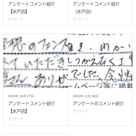
アンケートコメント紹介
アンケートコメント紹介
【水戸店】
（水戸店）
アンケート
アンケート
2023年
10月
27日
2022年
11月
08日
アンケートコメント紹介
アンケートのコメント紹介
【水戸店】
アンケート
アンケート