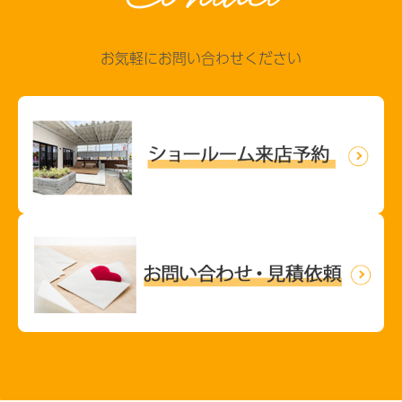
お気軽にお問い合わせください