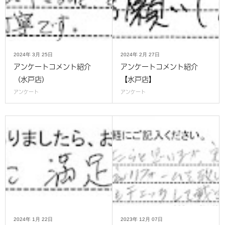
2024年
3月
25日
2024年
2月
27日
アンケートコメント紹介
アンケートコメント紹介
（水戸店）
【水戸店】
アンケート
アンケート
2024年
1月
22日
2023年
12月
07日