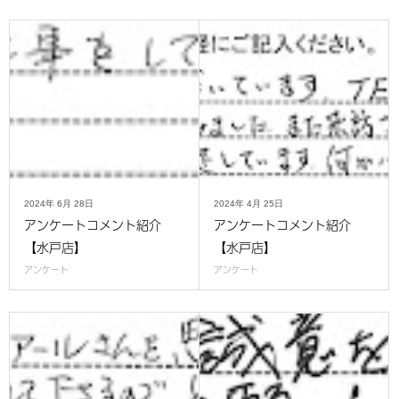
2024年
6月
28日
2024年
4月
25日
アンケートコメント紹介
アンケートコメント紹介
【水戸店】
【水戸店】
アンケート
アンケート