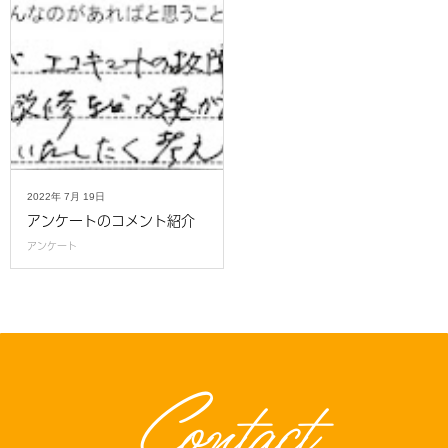
2022年
7月
19日
アンケートのコメント紹介
アンケート
Contact