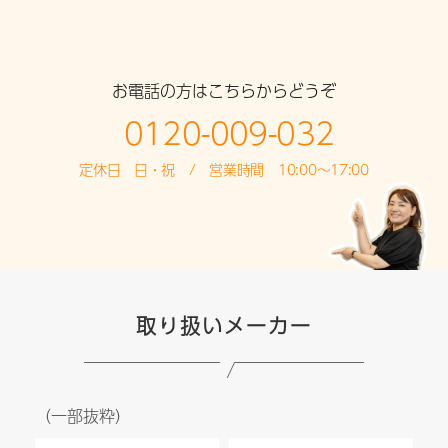
お電話の方はこちらからどうぞ
0120-009-032
定休日 日・祝 / 営業時間 10:00～17:00
取り扱いメーカー
（一部抜粋）