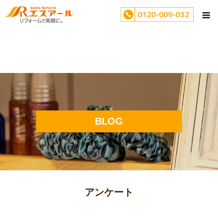
BLOG
アンケート