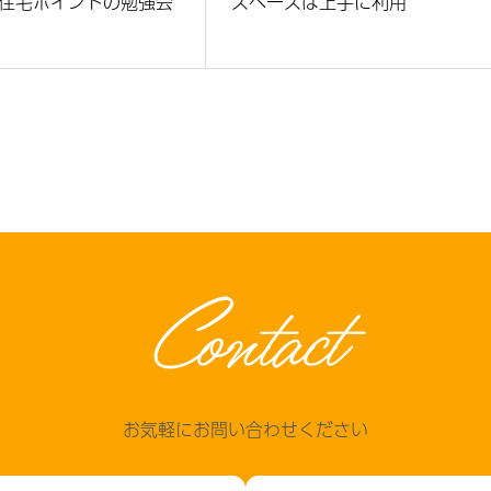
住宅ポイントの勉強会
スペースは上手に利用
Contact
お気軽にお問い合わせください