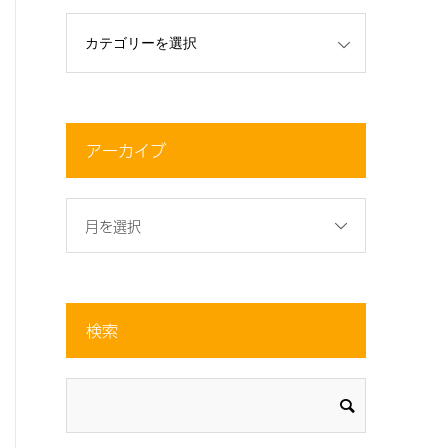
アーカイブ
月を選択
検索