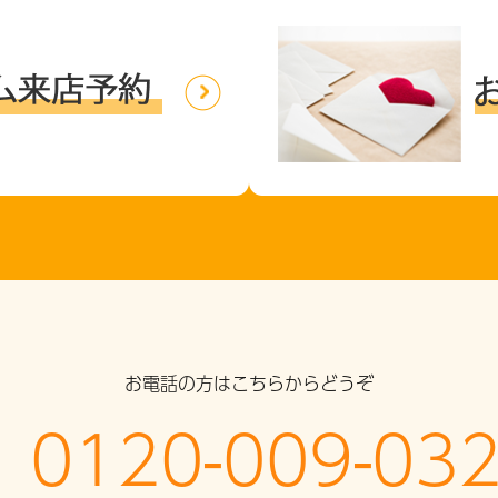
お電話の方はこちらからどうぞ
0120-009-03