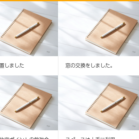
置しました
窓の交換をしました。