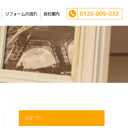
リフォームの流れ
会社案内
カテゴリ