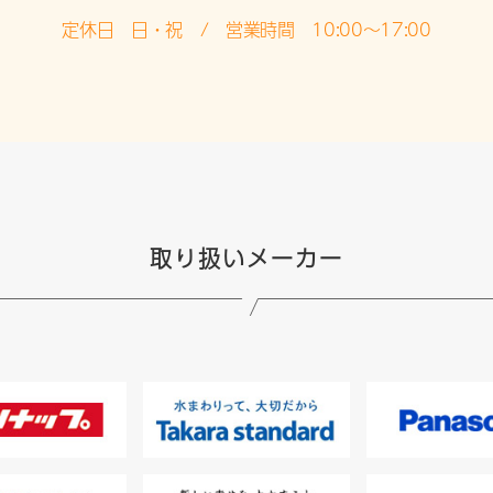
定休日 日・祝 / 営業時間 10:00～17:00
取り扱いメーカー