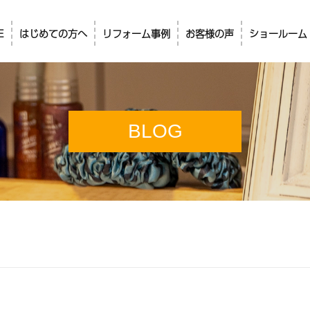
E
はじめての方へ
リフォーム事例
お客様の声
ショールーム
BLOG