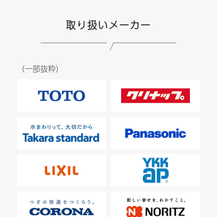
取り扱いメーカー
（一部抜粋）