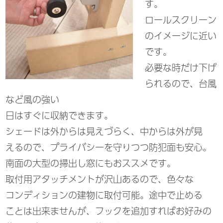
す。
ロールスクリーン
のイメージに近い
です。
必要な時だけ下げ
られるので、台風
など風の強い
日はすぐに収納できます。
シェードは外からは見えづらく、中からは外が見
えるので、プライバシーを守りつつ防犯面も安心。
南面の大型の掃出し窓にもおススメです。
取付用アタッチメントが沢山あるので、色々な
コンディションの建物に取付可能。途中で止める
ことは出来ませんが、フックを追加すればお好みの