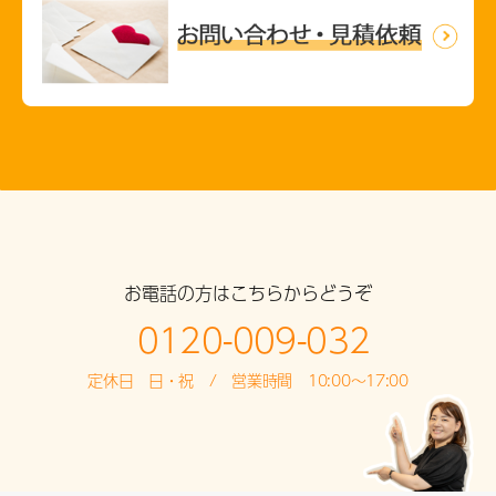
お電話の方はこちらからどうぞ
0120-009-032
定休日 日・祝 / 営業時間 10:00～17:00