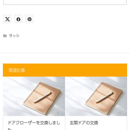
サッシ
関連記事
ドアクローザーを交換しまし
玄関ドアの交換
た