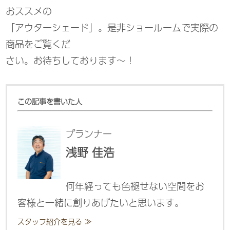
おススメの
「アウターシェード」。是非ショールームで実際の
商品をご覧くだ
さい。お待ちしております～！
この記事を書いた人
プランナー
浅野 佳浩
何年経っても色褪せない空間をお
客様と一緒に創りあげたいと思います。
スタッフ紹介を見る ≫