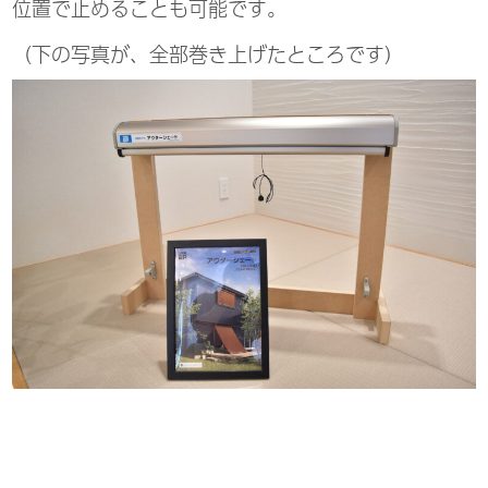
位置で止めることも可能です。
（下の写真が、全部巻き上げたところです）