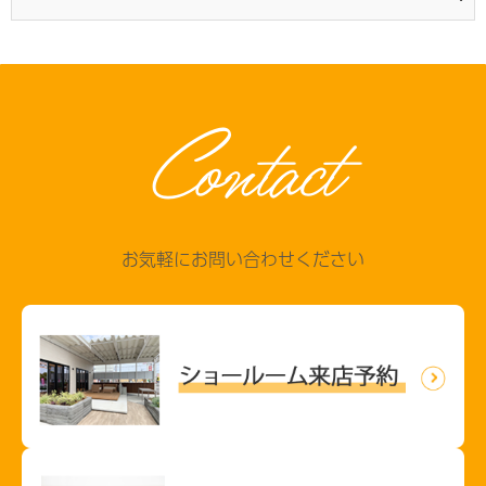
Contact
お気軽にお問い合わせください